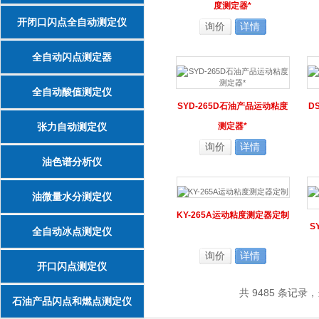
度测定器*
开闭口闪点全自动测定仪
询价
详情
全自动闪点测定器
全自动酸值测定仪
SYD-265D石油产品运动粘度
D
张力自动测定仪
测定器*
询价
详情
油色谱分析仪
油微量水分测定仪
KY-265A运动粘度测定器定制
S
全自动冰点测定仪
询价
详情
开口闪点测定仪
共 9485 条记录，当
石油产品闪点和燃点测定仪