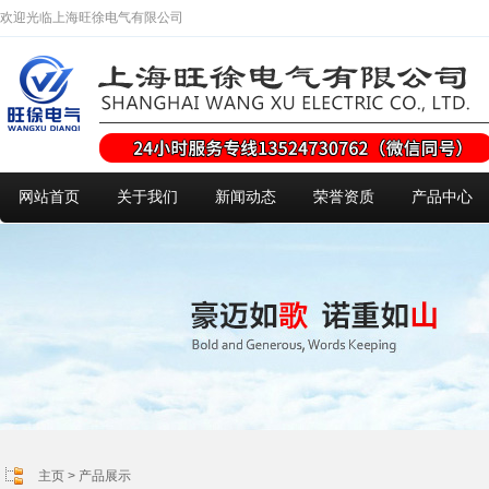
欢迎光临上海旺徐电气有限公司
网站首页
关于我们
新闻动态
荣誉资质
产品中心
主页
>
产品展示