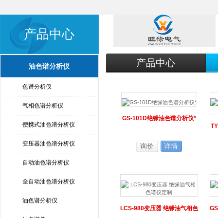
产品中心
产品中心
油色谱分析仪
色谱分析仪
气相色谱分析仪
GS-101D绝缘油色谱分析仪*
便携式油色谱分析仪
T
变压器油色谱分析仪
询价
详情
自动油色谱分析仪
全自动油色谱分析仪
油色谱分析仪
LCS-980变压器 绝缘油气相色
G