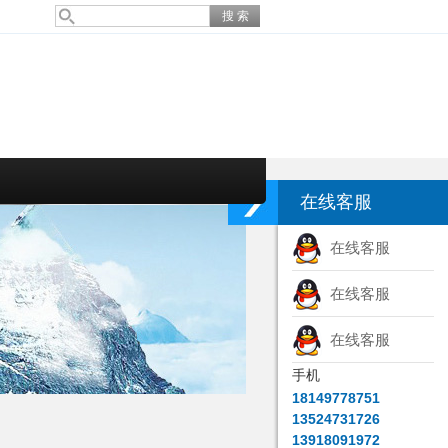
在线客服
在线客服
在线客服
在线客服
手机
18149778751
13524731726
13918091972