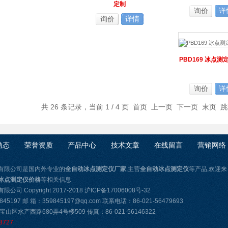
定制
询价
详
询价
详情
PBD169 冰点测
询价
详
共 26 条记录，当前 1 / 4 页 首页 上一页
下一页
末页
跳
动态
荣誉资质
产品中心
技术文章
在线留言
营销网络
有限公司是国内外专业的
全自动冰点测定仪厂家
,主营
全自动冰点测定仪
等产品,欢迎来
冰点测定仪价格
等相关信息
司 Copyright 2017-2018
沪ICP备17006008号-32
45197 邮 箱：359845197@qq.com 联系电话：86-021-56479693
山区水产西路680弄4号楼509 传真：86-021-56146322
8727