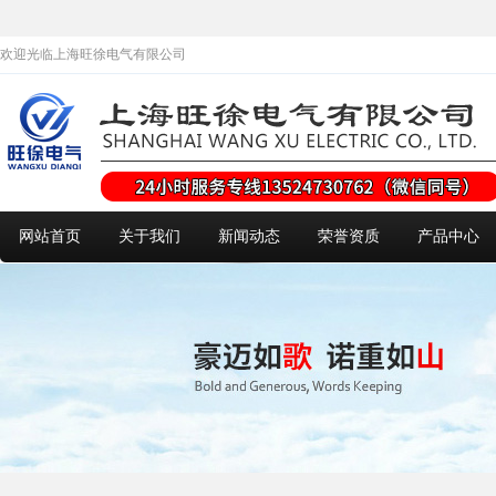
欢迎光临上海旺徐电气有限公司
网站首页
关于我们
新闻动态
荣誉资质
产品中心