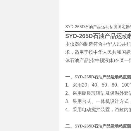
SYD-265D石油产品运动粘度测定
SYD-265D石油产品运
本仪器的制造符合中华人民共和国
求，适用于按中华人民共和国标
体石油产品(指牛顿液体)在某
一、
SYD-265D石油产品运动粘度
1、采用20、40、50、80、1
2、采用硬质玻璃缸及保温外套
3、采用台式、一体机设计方式
4、采用电动搅拌装置，浴缸内
二、
SYD-265D石油产品运动粘度