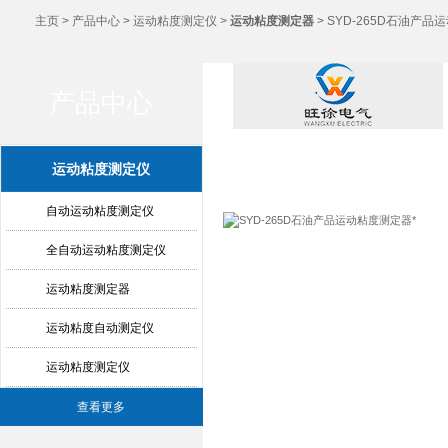
主页
>
产品中心
>
运动粘度测定仪
>
运动粘度测定器
> SYD-265D石油产品
产品中心
产品中心
运动粘度测定仪
自动运动粘度测定仪
全自动运动粘度测定仪
运动粘度测定器
运动粘度自动测定仪
运动粘度测定仪
查看更多