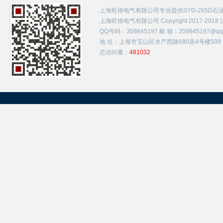
上海旺徐电气有限公司专业提供SYD-265D
上海旺徐电气有限公司 Copyright 2017-2018
QQ号码：359845197 邮 箱：359845197@qq.
地 址：上海市宝山区水产西路680弄4号楼509
总访问量：
481032