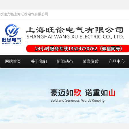
欢迎光临上海旺徐电气有限公司
网站首页
关于我们
新闻动态
荣誉资质
产品中心