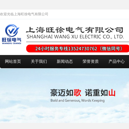
欢迎光临上海旺徐电气有限公司
网站首页
关于我们
新闻动态
荣誉资质
产品中心