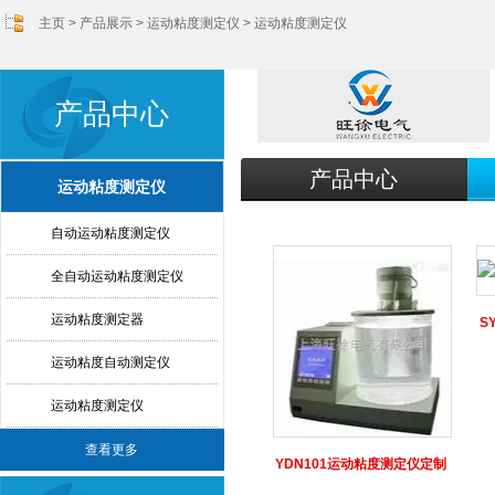
主页
>
产品展示
>
运动粘度测定仪
>
运动粘度测定仪
产品中心
产品中心
运动粘度测定仪
自动运动粘度测定仪
全自动运动粘度测定仪
运动粘度测定器
S
运动粘度自动测定仪
运动粘度测定仪
查看更多
YDN101运动粘度测定仪定制