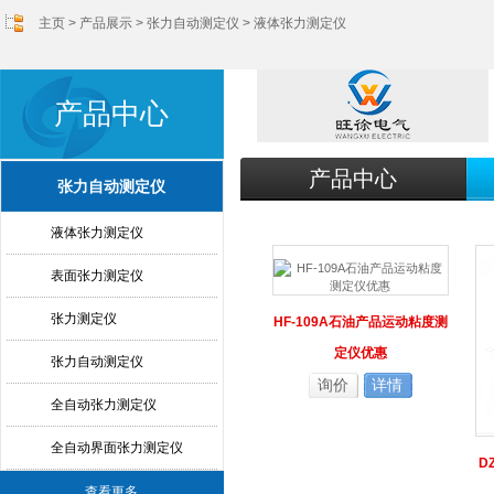
主页
>
产品展示
>
张力自动测定仪
>
液体张力测定仪
产品中心
产品中心
张力自动测定仪
液体张力测定仪
表面张力测定仪
张力测定仪
HF-109A石油产品运动粘度测
定仪优惠
张力自动测定仪
询价
详情
全自动张力测定仪
全自动界面张力测定仪
D
查看更多