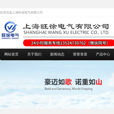
欢迎光临上海旺徐电气有限公司
网站首页
关于我们
新闻动态
荣誉资质
产品中心