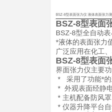
BSZ-8型表面张力仪 液体表面张
BSZ-8型表
BSZ-8型全自
*液体的表面张力
广泛应用在化工、
BSZ-8型表
界面张力仪主要功
* 采用了功能*
* 外观表面经静
* 主机配备防风
* 仪器升降平台