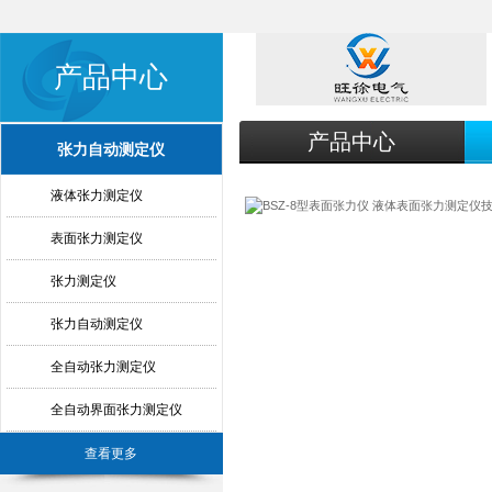
产品中心
产品中心
张力自动测定仪
液体张力测定仪
表面张力测定仪
张力测定仪
张力自动测定仪
全自动张力测定仪
全自动界面张力测定仪
查看更多