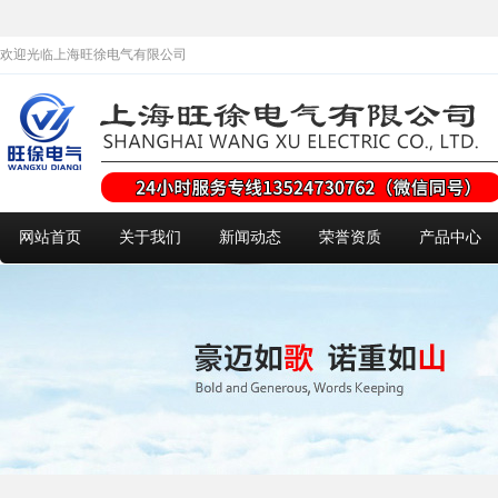
欢迎光临上海旺徐电气有限公司
网站首页
关于我们
新闻动态
荣誉资质
产品中心