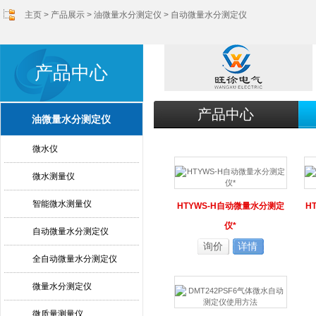
主页
>
产品展示
>
油微量水分测定仪
>
自动微量水分测定仪
产品中心
产品中心
油微量水分测定仪
微水仪
微水测量仪
智能微水测量仪
HTYWS-H自动微量水分测定
H
仪*
自动微量水分测定仪
询价
详情
全自动微量水分测定仪
微量水分测定仪
微质量测量仪