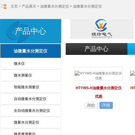
主页
>
产品展示
>
油微量水分测定仪
>
油微量水分测定仪
产品中心
产品中心
油微量水分测定仪
微水仪
微水测量仪
智能微水测量仪
HTYWS-H油微量水分测定仪
H
优惠
自动微量水分测定仪
询价
详情
全自动微量水分测定仪
微量水分测定仪
微质量测量仪