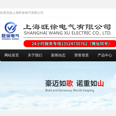
欢迎光临上海旺徐电气有限公司
网站首页
关于我们
新闻动态
荣誉资质
产品中心