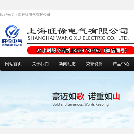
欢迎光临上海旺徐电气有限公司
网站首页
关于我们
新闻动态
荣誉资质
产品中心