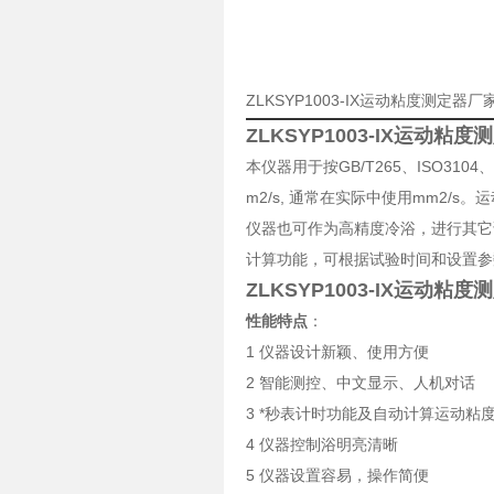
ZLKSYP1003-IX运动粘度测定器
ZLKSYP1003-IX运动粘度
本仪器用于按GB/T265、ISO3
m2/s, 通常在实际中使用mm2
仪器也可作为高精度冷浴，进行其它
计算功能，可根据试验时间和设置参
ZLKSYP1003-IX运动粘度
性能特点
：
1 仪器设计新颖、使用方便
2 智能测控、中文显示、人机对话
3 *秒表计时功能及自动计算运动粘
4 仪器控制浴明亮清晰
5 仪器设置容易，操作简便