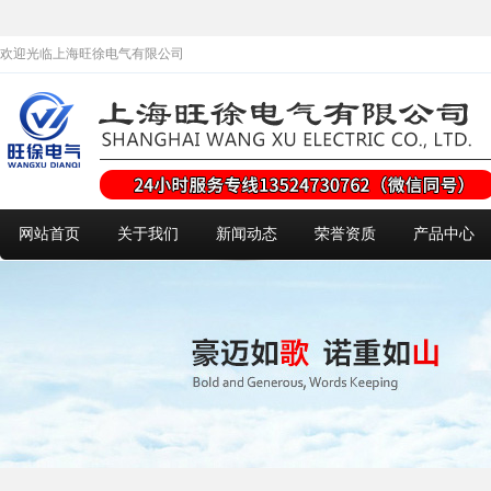
欢迎光临上海旺徐电气有限公司
网站首页
关于我们
新闻动态
荣誉资质
产品中心