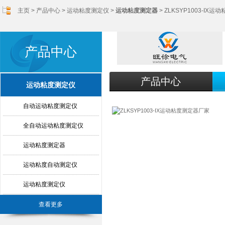
主页
>
产品中心
>
运动粘度测定仪
>
运动粘度测定器
> ZLKSYP1003-IX
产品中心
产品中心
运动粘度测定仪
自动运动粘度测定仪
全自动运动粘度测定仪
运动粘度测定器
运动粘度自动测定仪
运动粘度测定仪
查看更多