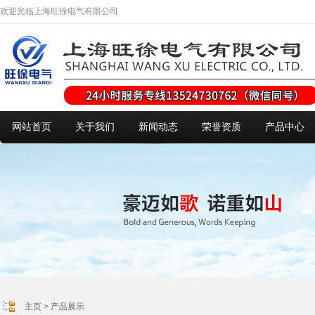
欢迎光临上海旺徐电气有限公司
网站首页
关于我们
新闻动态
荣誉资质
产品中心
主页
>
产品展示