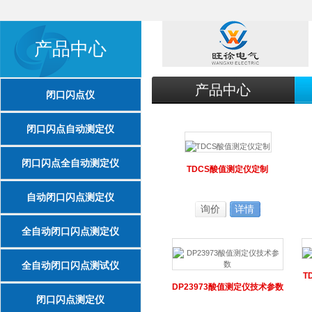
产品中心
产品中心
闭口闪点仪
闭口闪点自动测定仪
闭口闪点全自动测定仪
TDCS酸值测定仪定制
自动闭口闪点测定仪
询价
详情
全自动闭口闪点测定仪
全自动闭口闪点测试仪
T
DP23973酸值测定仪技术参数
闭口闪点测定仪