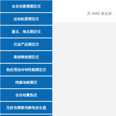
全自动蒸馏测定仪
共 9485 条记录，当
运动粘度测定仪
凝点、倾点测定仪
石油产品测定仪
液相锈蚀测定仪
热处理油冷却性能测定仪
绝缘油检测仪
全自动量热仪
无纺布熔喷布静电发生器