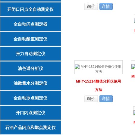
询价
详情
开闭口闪点全自动测定仪
全自动闪点测定器
全自动酸值测定仪
张力自动测定仪
油色谱分析仪
M
MHY-15214酸值分析仪使用
油微量水分测定仪
方法
全自动冰点测定仪
询价
详情
开口闪点测定仪
石油产品闪点和燃点测定仪