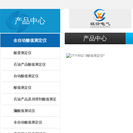
产品中心
产品中心
全自动酸值测定仪
酸度测定仪
石油产品酸值测定仪
自动酸值测定仪
酸值测定仪
石油产品及润滑剂酸值测定
法
油酸值测试仪
全自动酸值测定仪