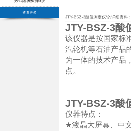
变压器油酸值测试仪
查看更多
JTY-BSZ-3酸值测定仪*的详细资料
JTY-BSZ-3
该仪器是按国家标
汽轮机等石油产品
为一体的技术产品
点。
JTY-BSZ-3
仪器特点：
★
液晶大屏幕、中