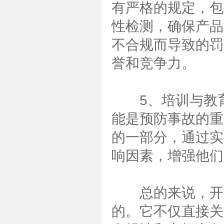
有严格的规定，包
性检测，确保产品
不合规而导致的罚
誉和竞争力。
5、培训与教育
能是预防事故的重
的一部分，通过实
响因素，增强他们
总的来说，开口
的。它不仅直接关