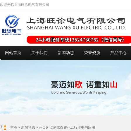
欢迎光临上海旺徐电气有限公司
网站首页
关于我们
新闻动态
荣誉资质
产品中心
主页
>
新闻动态
> 开口闪点测试仪在化工行业中的应用