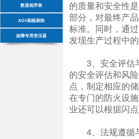
的质量和安全性是
数显相序表
部分，对最终产品
AGV刷板刷块
标准。同时，通过
故障专用变压器
发现生产过程中的
3、安全评估与
的安全评估和风险
点，制定相应的储
在专门的防火设施
业还可以根据闪点
4、法规遵循与