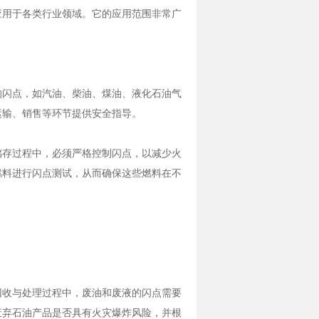
用于各类行业领域。它的应用范围非常广
闪点，如汽油、柴油、煤油、液化石油气
运输、销售等环节提供安全指导。
存过程中，必须严格控制闪点，以减少火
燃料进行闪点测试，从而确保这些燃料在不
收与处理过程中，废油和废液的闪点需要
废弃石油产品是否具有火灾爆炸风险，并根