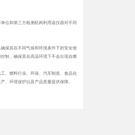
单位和第三方检测机构利用该仪器对不同
确保其在不同气候和环境条件下的安全使
和控制，确保其在高温环境下不会出现自燃
工、燃料行业、环保、汽车制造、食品化
生产、环境保护以及产品质量提供保障。