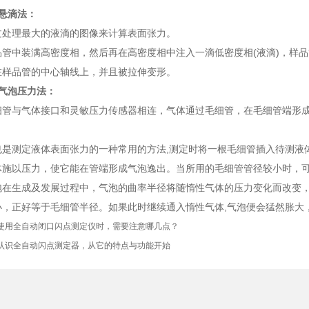
滴法：
理最大的液滴的图像来计算表面张力。
中装满高密度相，然后再在高密度相中注入一滴低密度相(液滴)，样品
在样品管的中心轴线上，并且被拉伸变形。
泡压力法：
与气体接口和灵敏压力传感器相连，气体通过毛细管，在毛细管端形成
测定液体表面张力的一种常用的方法,测定时将一根毛细管插入待测液
体施以压力，使它能在管端形成气泡逸出。当所用的毛细管管径较小时，
泡在生成及发展过程中，气泡的曲率半径将随惰性气体的压力变化而改变
小，正好等于毛细管半径。如果此时继续通入惰性气体,气泡便会猛然胀大
使用全自动闭口闪点测定仪时，需要注意哪几点？
认识全自动闪点测定器，从它的特点与功能开始