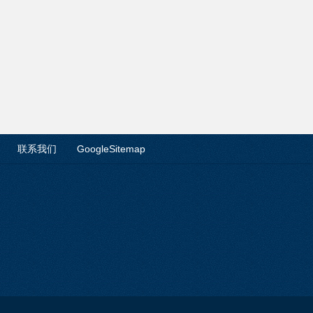
联系我们
GoogleSitemap