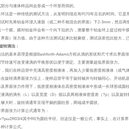
试部分与液体样品间会形成一个环形而得的。
法是一种传统的测试方法，从发明到现在有约70年左右的时间。它是用直径
测试时先将铂金环浸入液面（或二种不相混合的界面）下2-3mm，然后
成一个膜。膜对铂金环会有一个向下拉的力，测量整个铂金环上提过程中
（界面）张力值。由于这种方法测试起来比较麻烦，测试误差也比较大，
旋转滴法：
基本原理是根据Bashforth-Adams方程从滴的形状和尺寸求出界
调节转速可改变液滴的平衡形状以便于测定。主要测量超低界面张力。
我们在样品管中充满高密度相液体，再加入少量低密度相液体（或气体
装在旋转滴界面张力仪上，使样品管平等于旋转轴并与转轴同心。开动机
力及界面张力作用下，低密度相液体在高密度相液体中形成一长球形或圆
定液滴的滴长（L）以及宽度（D）值以及两相液体密度差（?ρ）以及旋
足够大时，旋转滴通常呈现平躺的圆柱形，两端成半圆状。
面张力计算公式通常为：
?ρω2R03/4其中R0为圆柱半径。但这仅是一般公式，事实上，在计
各种计算公式。