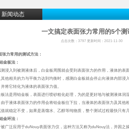
新闻动态
一文搞定表面张力常用的5个测
点击次数：3797 更新时间：2021-11-30
面张力常用的测试方法：
、铂金板法：
浸入到被测液体后，白金板周围就会受到表面张力的作用，液体的表面
及其他相关的力与平衡力达到均衡时，感测白金板就会停止向液体内部浸
，并将它转化为液体的表面张力值。
法是用铂金板，表面进行喷砂粗化处理，为的是更好地与被测液体润湿
，由于液体表面张力的作用会将铂金板往下拉，当液体的表面张力及其他
试值就稳定不变，如果是蒸馏水、乙醇等纯物质，整个测试过程最快只有
金环法：
广泛应用于duNouy表面张力仪，这种方法又称为duNouy法，并因