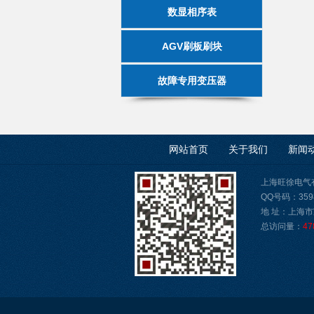
数显相序表
AGV刷板刷块
故障专用变压器
网站首页
关于我们
新闻
上海旺徐电气有限公
QQ号码：3598
地 址：上海市宝
总访问量：
47