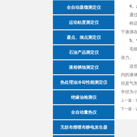
4、悬
全自动蒸馏测定仪
通过处
运动粘度测定仪
样品管
下液滴
凝点、倾点测定仪
5、气
毛细管
石油产品测定仪
张力。
这也是
液相锈蚀测定仪
内的液
热处理油冷却性能测定仪
但是气
半径为
绝缘油检测仪
上一篇：
下一篇：
全自动量热仪
无纺布熔喷布静电发生器