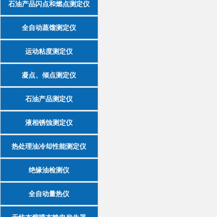
石油产品闪点和燃点测定仪
全自动蒸馏测定仪
运动粘度测定仪
凝点、倾点测定仪
石油产品测定仪
液相锈蚀测定仪
热处理油冷却性能测定仪
绝缘油检测仪
全自动量热仪