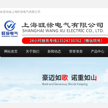
欢迎光临上海旺徐电气有限公司
网站首页
关于我们
新闻动态
荣誉资质
产品中心