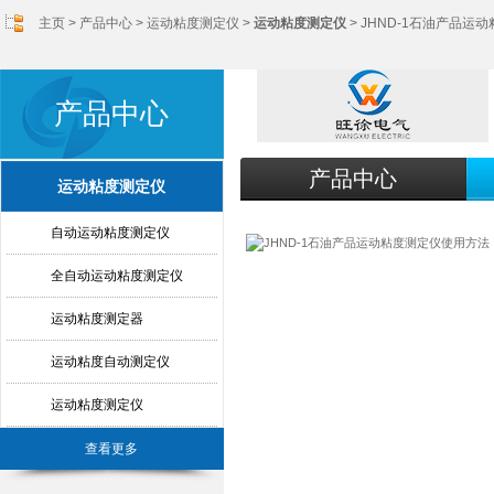
主页
>
产品中心
>
运动粘度测定仪
>
运动粘度测定仪
> JHND-1石油产品运
产品中心
产品中心
运动粘度测定仪
自动运动粘度测定仪
全自动运动粘度测定仪
运动粘度测定器
运动粘度自动测定仪
运动粘度测定仪
查看更多