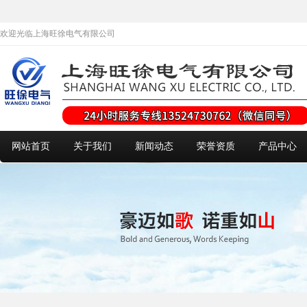
欢迎光临上海旺徐电气有限公司
网站首页
关于我们
新闻动态
荣誉资质
产品中心