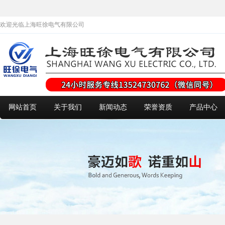
欢迎光临上海旺徐电气有限公司
网站首页
关于我们
新闻动态
荣誉资质
产品中心