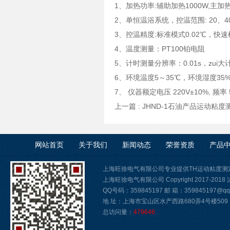
1、加热功率:辅助加热1000W,主加热
2、单恒温浴系统，控温范围: 20、4
3、控温精度:标准模式0.02℃，快
4、温度测量：PT100铂电阻
5、计时测量分辨率：0.01s，zui大
6、环境温度5～35℃，环境湿度35%
7、 仪器额定电压 220V±10%, 频率 5
上一篇 :
JHND-1石油产品运动粘
网站首页
关于我们
新闻动态
荣誉资质
产品
上海旺徐电气有限公司专业提供TH运动粘度测
上海旺徐电气有限公司 Copyright 2017-2018
QQ号码：359845197 邮 箱：359845197@qq.
地 址：上海市宝山区水产西路680弄4号楼509
总访问量：
479646