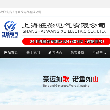
欢迎光临上海旺徐电气有限公司
网站首页
关于我们
新闻动态
荣誉资质
产品中心