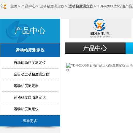
主页
>
产品中心
>
运动粘度测定仪
>
运动粘度测定仪
> YDN-2000型石油
产品中心
产品中心
运动粘度测定仪
自动运动粘度测定仪
全自动运动粘度测定仪
运动粘度测定器
运动粘度自动测定仪
运动粘度测定仪
查看更多