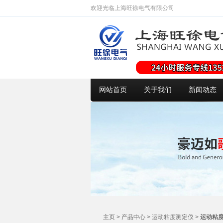
欢迎光临上海旺徐电气有限公司
网站首页
关于我们
新闻动态
主页
>
产品中心
>
运动粘度测定仪
>
运动粘