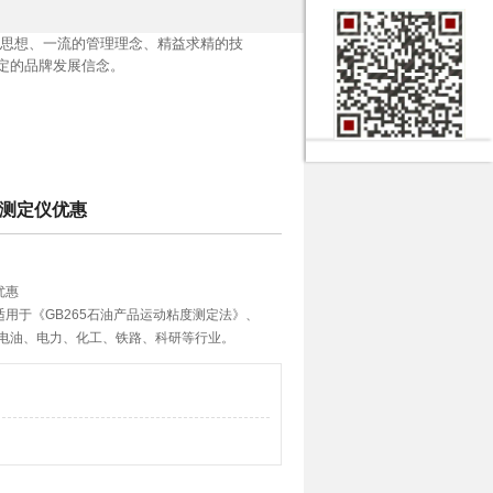
思想、一流的管理理念、精益求精的技
定的品牌发展信念。
度测定仪优惠
优惠
仪适用于《GB265石油产品运动粘度测定法》、
用在电油、电力、化工、铁路、科研等行业。