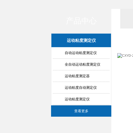
产品中心
运动粘度测定仪
自动运动粘度测定仪
全自动运动粘度测定仪
运动粘度测定器
运动粘度自动测定仪
运动粘度测定仪
查看更多