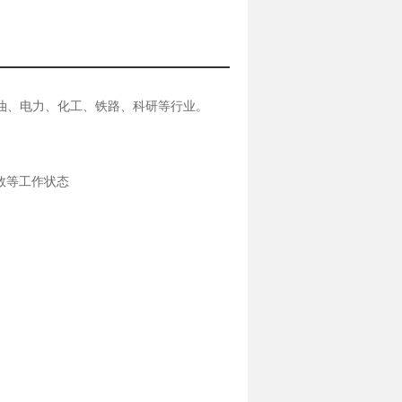
在电油、电力、化工、铁路、科研等行业。
参数等工作状态