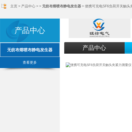
主页
>
产品中心
> >
无纺布熔喷布静电发生器
> 便携可充电SF6负荷开关触
产品中心
产品中心
无纺布熔喷布静电发生器
查看更多