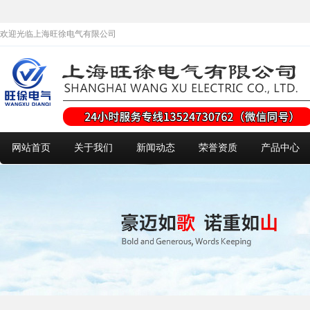
欢迎光临上海旺徐电气有限公司
网站首页
关于我们
新闻动态
荣誉资质
产品中心