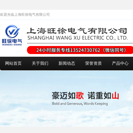
欢迎光临上海旺徐电气有限公司
网站首页
关于我们
新闻动态
荣誉资质
产品中心