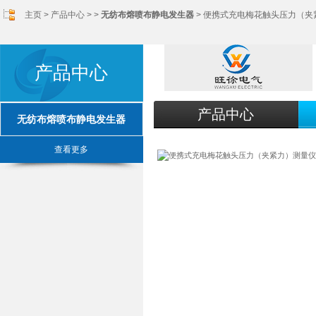
主页
>
产品中心
> >
无纺布熔喷布静电发生器
> 便携式充电梅花触头压力（夹
产品中心
产品中心
无纺布熔喷布静电发生器
查看更多