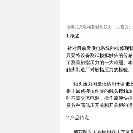
便携式充电梅花触头压力（夹紧力）
1.概述
针对目前发供电系统的检修现
只要将设备测试模拟触头的传感
了测量触指压力的一大难题。本
触头制造厂对触指压力的检验。
触头压力测量仪适用于高低压
柜主回路接插件等的触头接触压
时不需交流电源，操作简便快捷
及各种高低压开关和开关柜的运
2.产品特点
梅花触头主要应用在手车真空