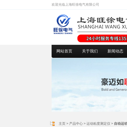
欢迎光临上海旺徐电气有限公司
网站首页
关于我们
新闻动态
主页
>
产品中心
>
运动粘度测定仪
>
自动运