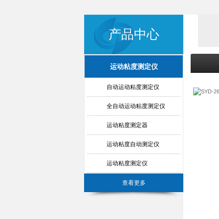
产品中心
运动粘度测定仪
自动运动粘度测定仪
全自动运动粘度测定仪
运动粘度测定器
运动粘度自动测定仪
运动粘度测定仪
查看更多