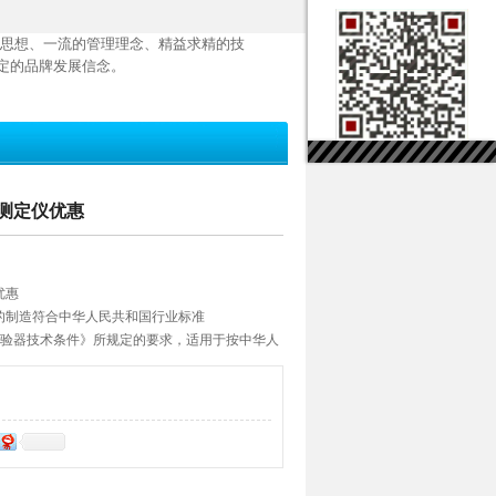
思想、一流的管理理念、精益求精的技
定的品牌发展信念。
度测定仪优惠
优惠
定仪的制造符合中华人民共和国行业标准
粘度试验器技术条件》所规定的要求，适用于按中华人
油产品运动粘度测定法和动力粘度计算法》的规定，
）在某一恒定温度条件下的运动粘度。本仪器为
运动粘度测定器。