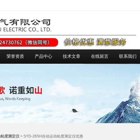
荣誉资质
产品中心
技术文章
在线留言
联系我们
动粘度测定仪
> SYD-265H自动运动粘度测定仪优惠