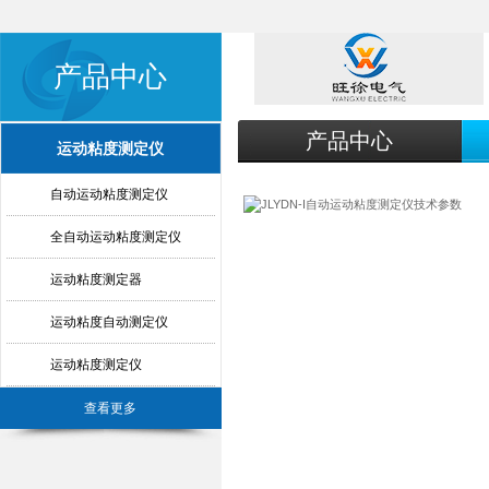
产品中心
产品中心
运动粘度测定仪
自动运动粘度测定仪
全自动运动粘度测定仪
运动粘度测定器
运动粘度自动测定仪
运动粘度测定仪
查看更多