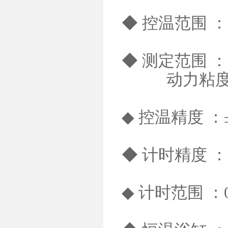
◆ 控温范围 ：
◆ 测定范围 ：运
动力粘度测定范围
◆ 控温精度 ：±
◆ 计时精度 ：±
◆ 计时范围 ：0.