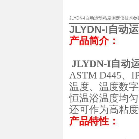
JLYDN-I自动运动粘度测定仪技术
JLYDN-I自
产品简介：
JLYDN-I自
ASTM D44
温度、温度数字
恒温浴温度均匀
还可作为高粘度
产品特性：