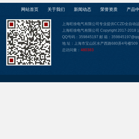
网站首页
关于我们
新闻动态
荣誉资质
产品
上海旺徐电气有限公司专业提供CCZD全自动
上海旺徐电气有限公司 Copyright 2017-2018
QQ号码：359845197 邮 箱：359845197@qq.
地 址：上海市宝山区水产西路680弄4号楼509
总访问量：
480383