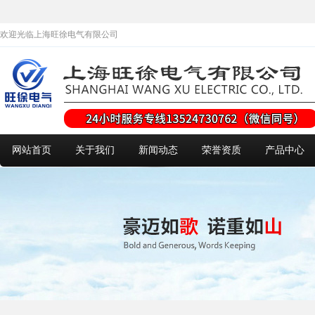
欢迎光临上海旺徐电气有限公司
网站首页
关于我们
新闻动态
荣誉资质
产品中心