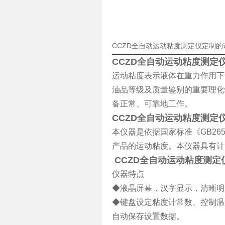
CCZD全自动运动粘度测定仪定制的
CCZD全自动运动粘度测定
运动粘度表示液体在重力作用下
油品等级及质量鉴别的重要
理化
备正常、可靠地工作。
CCZD全自动运动粘度测定
本仪器是依据国家标准《
GB265
产品的运动粘度。本仪器具有计
CCZD全自动运动粘度测定
仪器特点
◆液晶屏幕，汉字显示，清晰明
◆键盘设定粘度计常数、控制温
自动保存设置数据。