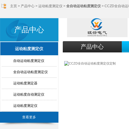
主页
>
产品中心
>
运动粘度测定仪
>
全自动运动粘度测定仪
> CCZD全自动
产品中心
产品中心
运动粘度测定仪
自动运动粘度测定仪
全自动运动粘度测定仪
运动粘度测定器
运动粘度自动测定仪
运动粘度测定仪
查看更多