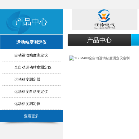
产品中心
产品中心
运动粘度测定仪
自动运动粘度测定仪
全自动运动粘度测定仪
运动粘度测定器
运动粘度自动测定仪
运动粘度测定仪
查看更多