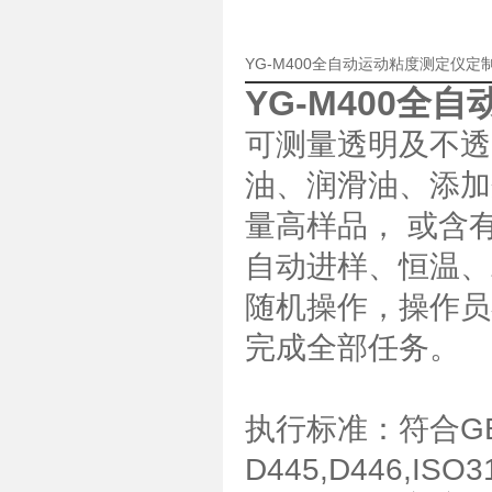
YG-M400全自动运动粘度测定仪
YG-M400全
可测量透明及不透
油、润滑油、添加
量高样品， 或含
自动进样、恒温、
随机操作，操作员
完成全部任务。
执行标准：符合GB/
D445,D446,ISO