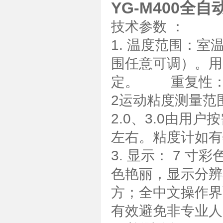
YG-M400全
技术参数 ：
1. 温度范围：室
围任意可调）。用
定。 重复性：≤
2运动粘度测量范围：0
2.0、3.0由
左右。粘度计如有
3. 显示： 7 
色艳丽，显示分辨
方；全中文操作界
有效避免非专业人