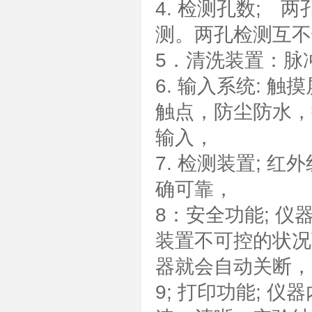
4. 检测孔数;
测。两孔检测互不
5．清洗装置：脉
6. 输入系统: 
触点，防尘防水，
输入，
7. 检测装置; 
确可靠，
8：安全功能; 
装置不可控的状况
器就会自动关断，
9; 打印功能; 