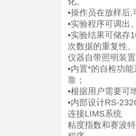
化。
•操作员在放样后
•实验程序可调出
•实验结果可储存
次数据的重复性、
仪器自带照明装置
•内置*的自检功
靠；
•根据用户需要可
•内部设计RS-2
连接LIMS系统
粘度指数和赛波特