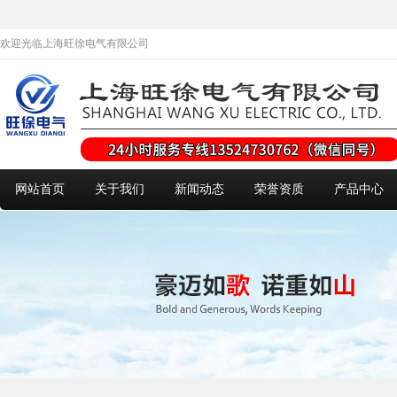
欢迎光临上海旺徐电气有限公司
网站首页
关于我们
新闻动态
荣誉资质
产品中心