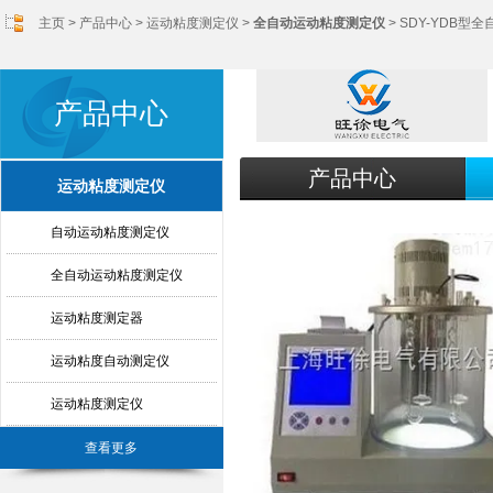
主页
>
产品中心
>
运动粘度测定仪
>
全自动运动粘度测定仪
> SDY-YDB
产品中心
产品中心
运动粘度测定仪
自动运动粘度测定仪
全自动运动粘度测定仪
运动粘度测定器
运动粘度自动测定仪
运动粘度测定仪
查看更多