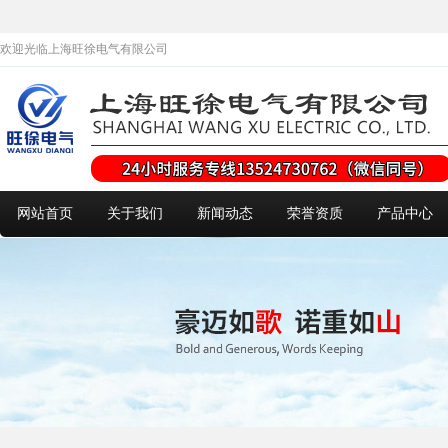
欢迎光临上海旺徐电气有限公司
网站首页
关于我们
新闻动态
荣誉资质
产品中心