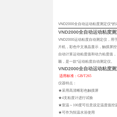
VND2000全自动运动粘度测定仪*
VND2000全自动运动粘度
VND2000运动粘度自动测定仪，
片机，彩色中文液晶显示，触摸屏控
自动计算运动粘度值和动力粘度值，
颖，是一款*运动粘度自动测定仪。
VND2000全自动运动粘度
适用标准：GB/T265
仪器特点：
★采用高清晰彩色触摸屏
★4支粘度计进行试验
★室温～100度可任意设定温度值控
★可作为恒温水浴使用