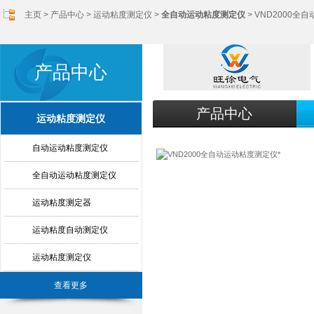
主页
>
产品中心
>
运动粘度测定仪
>
全自动运动粘度测定仪
> VND2000全
产品中心
产品中心
运动粘度测定仪
自动运动粘度测定仪
全自动运动粘度测定仪
运动粘度测定器
运动粘度自动测定仪
运动粘度测定仪
查看更多