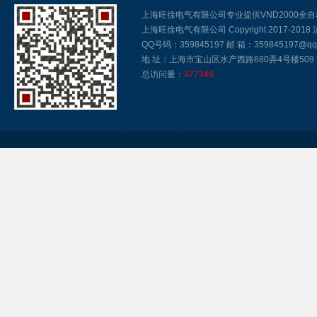
上海旺徐电气有限公司专业提供VND2000全
上海旺徐电气有限公司 Copyright 2017-2018
QQ号码：359845197 邮 箱：359845197@qq.
地 址：上海市宝山区水产西路680弄4号楼509
总访问量：
477349