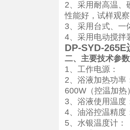
2、采用耐高温、
性能好，试样观察
3、采用台式、一
4、采用电动搅拌
DP-SYD-26
二、主要技术参数
1、工作电源： A
2、浴液加热功率
600W（控温加热
3、浴液使用温度：
4、油浴控温精度：
5、水银温度计：