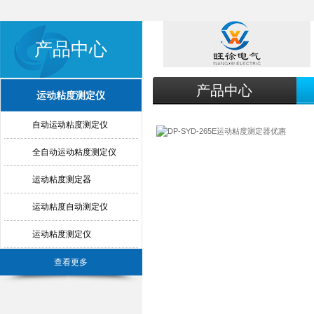
产品中心
产品中心
运动粘度测定仪
自动运动粘度测定仪
全自动运动粘度测定仪
运动粘度测定器
运动粘度自动测定仪
运动粘度测定仪
查看更多