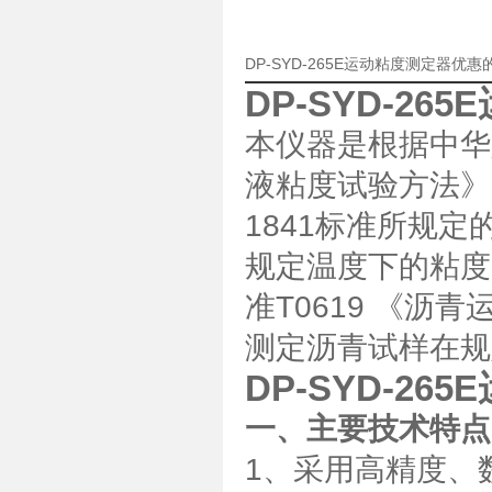
DP-SYD-265E运动粘度测定器优
DP-SYD-26
本仪器是根据中华人
液粘度试验方法》
1841标准所规
规定温度下的粘度
准T0619 《
测定沥青试样在规
DP-SYD-26
一、主要技术特点
1、采用高精度、