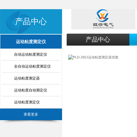
产品中心
产品中心
运动粘度测定仪
自动运动粘度测定仪
全自动运动粘度测定仪
运动粘度测定器
运动粘度自动测定仪
运动粘度测定仪
查看更多