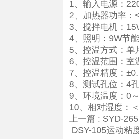
1、输入电源：220V
2、加热器功率：≤1
3、搅拌电机：15W 
4、照明：9W节
5、控温方式：单
6、控温范围：室温
7、控温精度：±0.
8、测试孔位：4
9、环境温度：0～
10、相对湿度：＜
上一篇 :
SYD-2
DSY-105运动