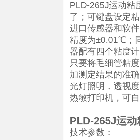
PLD-265J运
了；可键盘设定粘
进口传感器和软件
精度为±0.01
器配有四个粘度计
只要将毛细管粘度
加测定结果的准确
光灯照明，透视度
热敏打印机，可自
PLD-265J
技术参数：