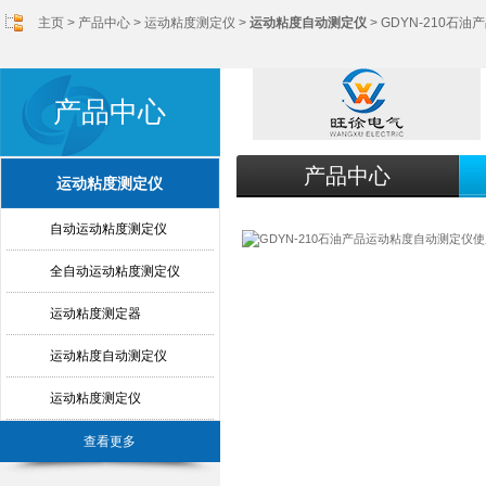
主页
>
产品中心
>
运动粘度测定仪
>
运动粘度自动测定仪
> GDYN-210
产品中心
产品中心
运动粘度测定仪
自动运动粘度测定仪
全自动运动粘度测定仪
运动粘度测定器
运动粘度自动测定仪
运动粘度测定仪
查看更多