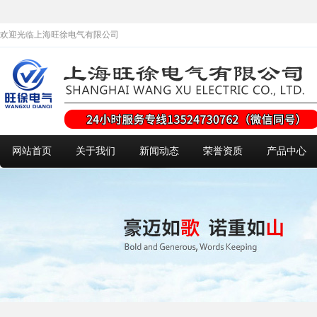
欢迎光临上海旺徐电气有限公司
网站首页
关于我们
新闻动态
荣誉资质
产品中心