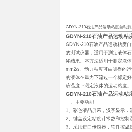
GDYN-210石油产品运动粘度自
GDYN-210石油产品运动
GDYN-210石油产品运动粘度自
的测试仪器，适用于测定液体石
终结果。本方法适用于测定液体
mm2/s
。动力粘度可由测得的运
的液体在重力下流过一个标定好
该温度下测定液体的运动粘度。
GDYN-210石油产品运动
一、主要功能
1
、
彩色液晶屏幕，汉字显示，
2
、键盘设定粘度计常数和控制
3
、采用进口传感器，软件控温