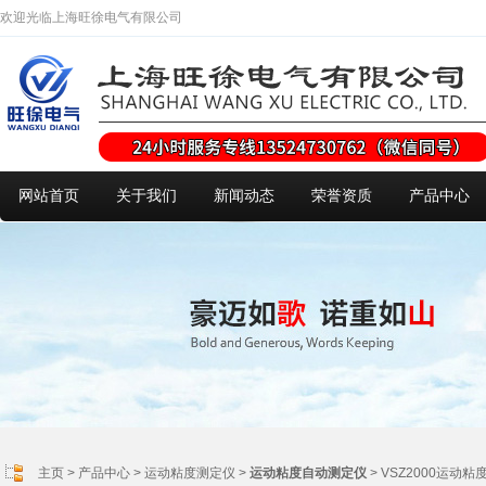
欢迎光临上海旺徐电气有限公司
网站首页
关于我们
新闻动态
荣誉资质
产品中心
主页
>
产品中心
>
运动粘度测定仪
>
运动粘度自动测定仪
> VSZ2000运动