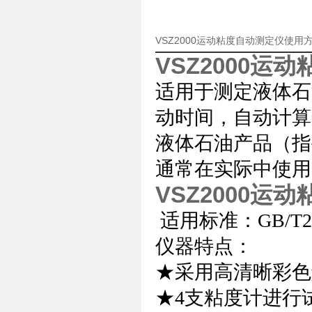
VSZ2000运动粘度自动测定仪使用
VSZ2000运
适用于测定液体石
动时间，自动计算
液体石油产品（指
通常在实际中使用为
VSZ2000运
适用标准：GB/T2
仪器特点：
★采用高清晰彩色
★4支粘度计进行