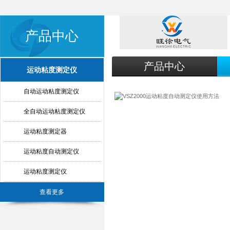
产品中心
产品中心
运动粘度测定仪
自动运动粘度测定仪
全自动运动粘度测定仪
运动粘度测定器
运动粘度自动测定仪
运动粘度测定仪
查看更多