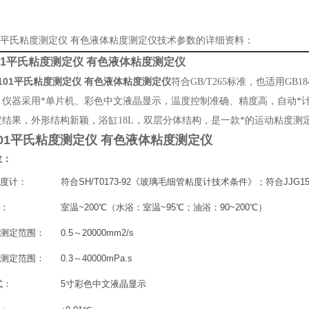
01平氏粘度测定仪 有色液体粘度测定仪技术参数的详细资料：
101平氏粘度测定仪 有色液体粘度测定仪
N101平氏粘度测定仪 有色液体粘度测定仪
符合GB/T265标准，也适用G
。仪器采用*单片机、彩色中文液晶显示，温度控制准确、精度高，自动*
定结果，外形结构新颖，浴缸18L，双层分体结构，是一款*的运动粘度测
101平氏粘度测定仪 有色液体粘度测定仪
数：
度计：
符合SH/T0173-92《玻璃毛细管粘度计技术条件》；符合JJ
：
室温~200℃（水浴：室温~95℃；油浴：90~200℃）
测定范围：
0.5～20000mm2/s
测定范围：
0.3～40000mPa.s
式：
5寸彩色中文液晶显示