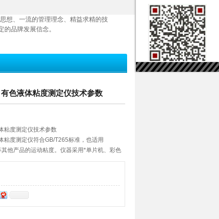
思想、一流的管理理念、精益求精的技
定的品牌发展信念。
仪 有色液体粘度测定仪技术参数
液体粘度测定仪技术参数
体粘度测定仪符合GB/T265标准，也适用
脂等其他产品的运动粘度。仪器采用*单片机、彩色
精度高，自动计时、自动计算运动粘度和动力粘
新颖，浴缸18L，双层分体结构，是一款*的运