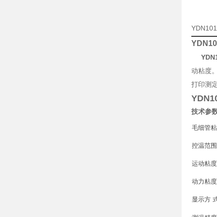
YDN1
YDN
YD
动粘度
打印测
YDN
技术参
毛细管粘
控温范围
运动粘度
动力粘度
显示方 