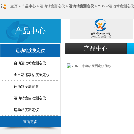
主页
>
产品中心
>
运动粘度测定仪
>
运动粘度测定仪
> YDN-2运动粘度测定
产品中心
产品中心
运动粘度测定仪
自动运动粘度测定仪
全自动运动粘度测定仪
运动粘度测定器
运动粘度自动测定仪
运动粘度测定仪
查看更多