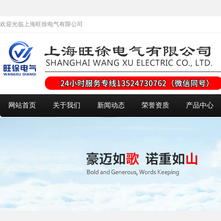
欢迎光临上海旺徐电气有限公司
网站首页
关于我们
新闻动态
荣誉资质
产品中心