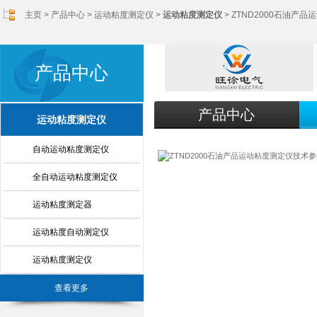
主页
>
产品中心
>
运动粘度测定仪
>
运动粘度测定仪
> ZTND2000石油产
产品中心
产品中心
运动粘度测定仪
自动运动粘度测定仪
全自动运动粘度测定仪
运动粘度测定器
运动粘度自动测定仪
运动粘度测定仪
查看更多