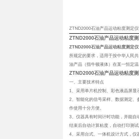
ZTND2000石油产品运动粘度测
ZTND2000石油产品运动粘度
ZTND2000石油产品运动粘度测定仪
所规定的要求，适用于按中华人民共和
油产品（指牛顿液体）在某一恒定温
ZTND2000石油产品运动粘度
一、主要技术特点
1、采用单片机控制、彩色液晶屏显
2、智能化的信号采样、数据测定、
作使用十分方便。
3、仪器具有时间计时功能，并能自
结束后自动计算粘度，自动打印测试
4、采用台式、一体机设计方式，仪