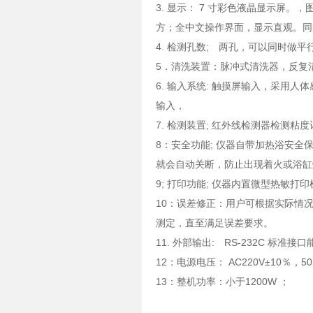
3. 显示： 7 寸彩色液晶显示屏
方；全中文操作界面，显示直观。同
4. 检测孔数; 两孔，可以同时做
5．清洗装置：脉冲式清洗器，反复
6. 输入系统: 触摸屏输入，采用
输入，
7. 检测装置; 红外线检测器检测
8：安全功能; 仪器自带加热浴安全
就会自动关断，防止出现着火或浴缸
9; 打印功能; 仪器内置微型热敏
10：误差修正：用户可根据实际情
测定，直至满足误差要求。
11. 外部输出: RS-232C 标准
12：电源电压： AC220V±10％，50
13：整机功率：小于1200W ；