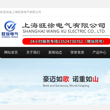
欢迎光临上海旺徐电气有限公司
网站首页
关于我们
新闻动态
荣誉资质
产品中心