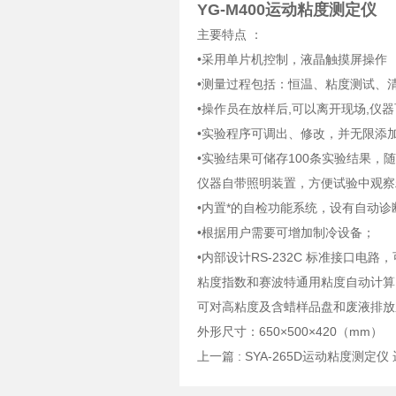
YG-M400运动粘度测定仪
主要特点 ：
•采用单片机控制，液晶触摸屏操作
•测量过程包括：恒温、粘度测试、
•操作员在放样后,可以离开现场,仪
•实验程序可调出、修改，并无限添
•实验结果可储存100条实验结果
仪器自带照明装置，方便试验中观察
•内置*的自检功能系统，设有自动
•根据用户需要可增加制冷设备；
•内部设计RS-232C 标准接口电路
粘度指数和赛波特通用粘度自动计算 
可对高粘度及含蜡样品盘和废液排放系统进
外形尺寸：650×500×420（mm）
上一篇 :
SYA-265D运动粘度测定