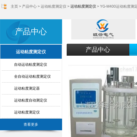
主页
>
产品中心
>
运动粘度测定仪
>
运动粘度测定仪
> YG-M400运动粘度
产品中心
产品中心
运动粘度测定仪
自动运动粘度测定仪
全自动运动粘度测定仪
运动粘度测定器
运动粘度自动测定仪
运动粘度测定仪
查看更多