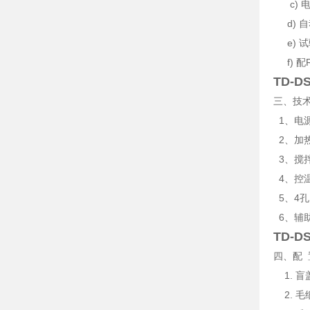
c) 
d) 
e) 
f) 配
TD-
三、技
1、电源
2、加热
3、搅拌
4、控温
5、4
6、辅
TD-
四、配 
1. 盲
2. 毛