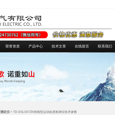
荣誉资质
产品中心
技术文章
在线留言
联系我们
度测定仪
> TD-DSL007ZN智能型运动粘度检测仪技术参数