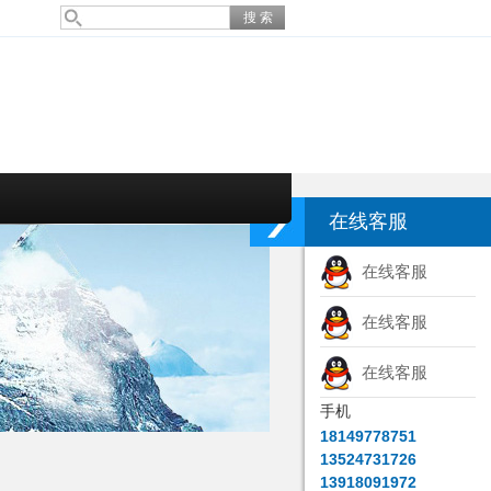
在线客服
在线客服
在线客服
在线客服
手机
18149778751
13524731726
13918091972