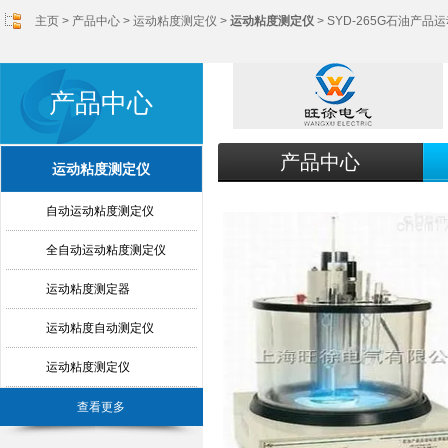
主页
>
产品中心
>
运动粘度测定仪
>
运动粘度测定仪
> SYD-265G石油产
产品中心
产品中心
运动粘度测定仪
自动运动粘度测定仪
全自动运动粘度测定仪
运动粘度测定器
运动粘度自动测定仪
运动粘度测定仪
查看更多