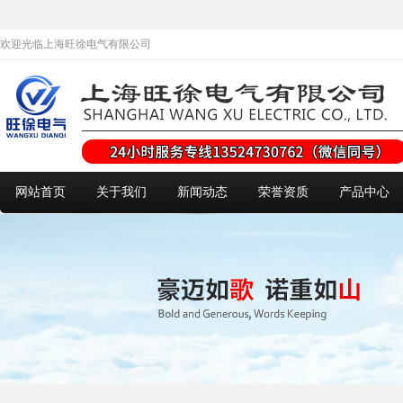
欢迎光临上海旺徐电气有限公司
网站首页
关于我们
新闻动态
荣誉资质
产品中心