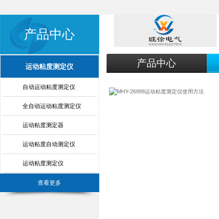
产品中心
产品中心
运动粘度测定仪
自动运动粘度测定仪
全自动运动粘度测定仪
运动粘度测定器
运动粘度自动测定仪
运动粘度测定仪
查看更多