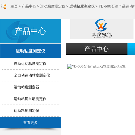
主页
>
产品中心
>
运动粘度测定仪
>
运动粘度测定仪
> YD-600石油产品运
产品中心
产品中心
运动粘度测定仪
自动运动粘度测定仪
全自动运动粘度测定仪
运动粘度测定器
运动粘度自动测定仪
运动粘度测定仪
查看更多