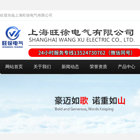
欢迎光临上海旺徐电气有限公司
网站首页
关于我们
新闻动态
荣誉资质
产品中心