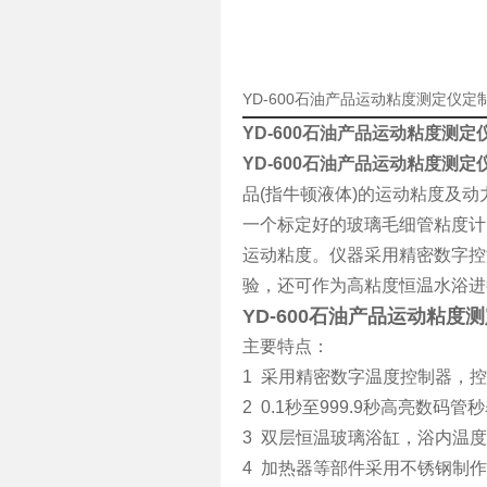
YD-600石油产品运动粘度测定仪
YD-600石油产品运动粘度测定
YD-600石油产品运动粘度测定
品(指牛顿液体)的运动粘度及
一个标定好的玻璃毛细管粘度计
运动粘度。仪器采用精密数字控
验，还可作为高粘度恒温水浴进
YD-600石油产品运动粘度
主要特点：
1 采用精密数字温度控制器，控
2 0.1秒至999.9秒高亮数
3 双层恒温玻璃浴缸，浴内温
4 加热器等部件采用不锈钢制