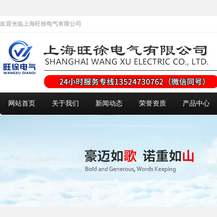
欢迎光临上海旺徐电气有限公司
网站首页
关于我们
新闻动态
荣誉资质
产品中心