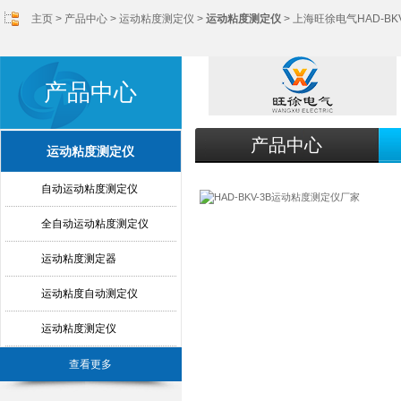
主页
>
产品中心
>
运动粘度测定仪
>
运动粘度测定仪
> 上海旺徐电气HAD-B
产品中心
产品中心
运动粘度测定仪
自动运动粘度测定仪
全自动运动粘度测定仪
运动粘度测定器
运动粘度自动测定仪
运动粘度测定仪
查看更多