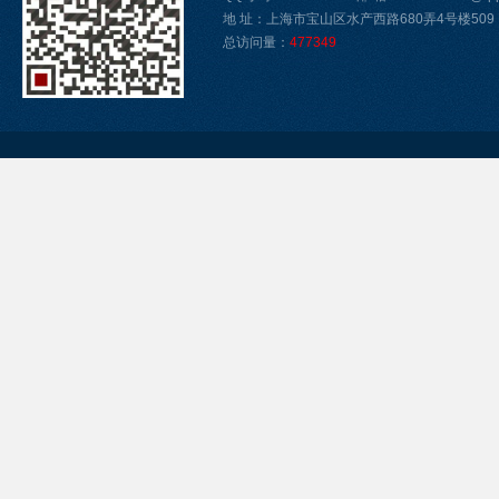
地 址：上海市宝山区水产西路680弄4号楼509
总访问量：
477349