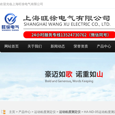
欢迎光临上海旺徐电气有限公司
网站首页
关于我们
新闻动态
荣誉资质
产品中心
主页
>
产品中心
>
运动粘度测定仪
>
运动粘度测定仪
> HA-ND-05运动粘度