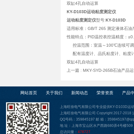
双缸4孔自动运算
KY-D103D运动粘度测定仪
运动粘度测定仪
型号:
KY-D103D
适用标准：GB/T 265 测定液体石
性能特点：PID温控表控温精度：±0.
控温范围：室温～100℃连续可调
配有温度计、品氏粘度计、粘度计
双缸4孔自动运算
上一篇 :
MKY-SYD-265B石油产
网站首页
关于我们
新闻动态
荣誉资质
产品
上海旺徐电气有限公司专业提供KY-D103D
上海旺徐电气有限公司 Copyright 2017-2018
QQ号码：359845197 邮 箱：359845197@qq.
地 址：上海市宝山区水产西路680弄4号楼509
总访问量：
478727