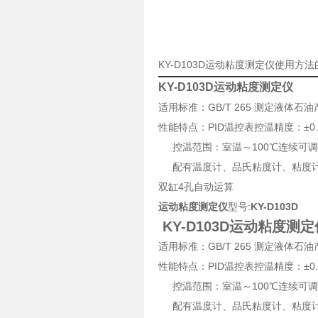
KY-D103D运动粘度测定仪使用方
KY-D103D运动粘度测定仪
适用标准：GB/T 265 测定液体石
性能特点：PID温控表控温精度：±0.
控温范围：室温～100℃连续可调
配有温度计、品氏粘度计、粘度计
双缸4孔自动运算
运动粘度测定仪
型号:
KY-D103D
KY-D103D运动粘度测定
适用标准：GB/T 265 测定液体石
性能特点：PID温控表控温精度：±0.
控温范围：室温～100℃连续可调
配有温度计、品氏粘度计、粘度计