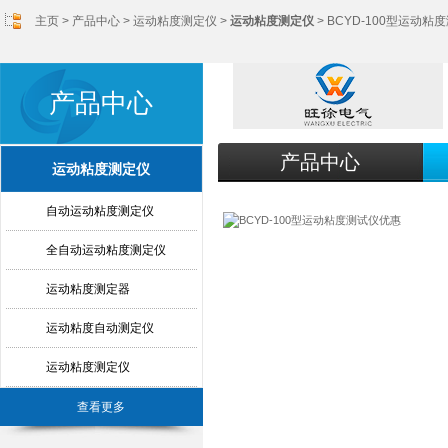
主页
>
产品中心
>
运动粘度测定仪
>
运动粘度测定仪
> BCYD-100型运动
产品中心
产品中心
运动粘度测定仪
自动运动粘度测定仪
全自动运动粘度测定仪
运动粘度测定器
运动粘度自动测定仪
运动粘度测定仪
查看更多