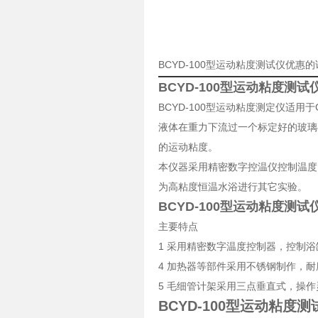
BCYD-100型运动粘度测试仪优惠
BCYD-100型运动粘度测试
BCYD-100型运动粘度测定仪适
液体在重力下流过一个标定好的玻璃
的运动粘度。
本仪器采用精密数字控温仪控制温度
为高粘度恒温水浴进行其它实验。
BCYD-100型运动粘度测试
主要特点
1 采用精密数字温度控制器，控制浴
4 加热器等部件采用不锈钢制作，
5 毛细管计架采用三点垂直式，操
BCYD-100型运动粘度测