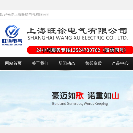
欢迎光临上海旺徐电气有限公司
网站首页
关于我们
新闻动态
荣誉资质
产品中心