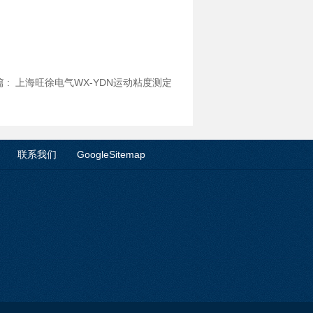
 :
上海旺徐电气WX-YDN运动粘度测定
联系我们
GoogleSitemap