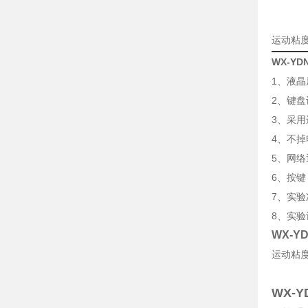
运动粘
WX-Y
1、液
2、键
3、采用
4、不
5、网
6、按键
7、实验
8、实
WX-
运动粘
WX-