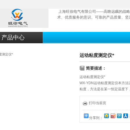
上海旺徐电气有限公司——高瞻远瞩的战略
术、优质服务的意识、可靠的产品质量、坚
产品中心
运动粘度测定仪*
简要描述：
运动粘度测定仪*
WX-YDN运动粘度测定仪本方
粘度，方法是在某一恒定温度下
玻璃毛细管粘度计的时间
打印当前页
分享到：