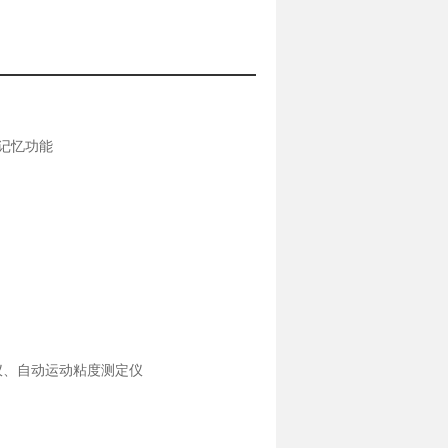
记忆功能
仪、自动运动粘度测定仪