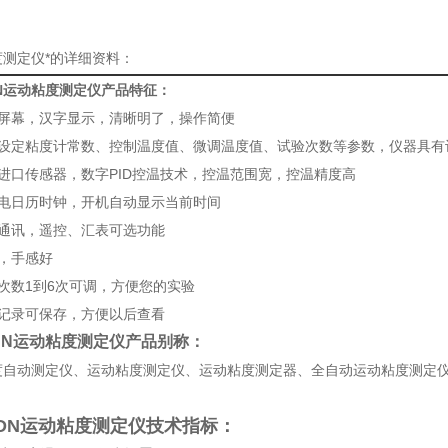
度测定仪*的详细资料：
DN运动粘度测定仪产品特征：
晶屏幕，汉字显示，清晰明了，操作简便
盘设定粘度计常数、控制温度值、微调温度值、试验次数等参数，仪器具有
进口传感器，数字PID控温技术，控温范围宽，控温精度高
掉电日历时钟，开机自动显示当前时间
络通讯，遥控、汇表可选功能
，手感好
次数1到6次可调，方便您的实验
验记录可保存，方便以后查看
YDN运动粘度测定仪产品别称：
度自动测定仪、运动粘度测定仪、运动粘度测定器、全自动运动粘度测定
YDN运动粘度测定仪技术指标：