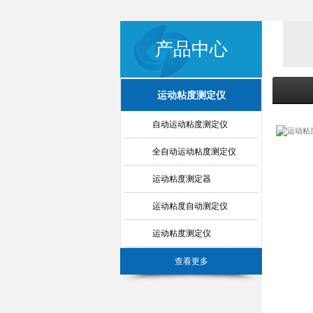
产品中心
运动粘度测定仪
自动运动粘度测定仪
全自动运动粘度测定仪
运动粘度测定器
运动粘度自动测定仪
运动粘度测定仪
查看更多