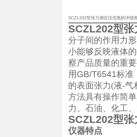
SCZL202型张力测定仪优惠的详细
SCZL202型
分子间的作用力形
小能够反映液体的
察产品质量的重要
用
GB/T6541
标准
的表面张力(液-气
方法具有操作简单
力、石油、化工、
SCZL202型
仪器特点