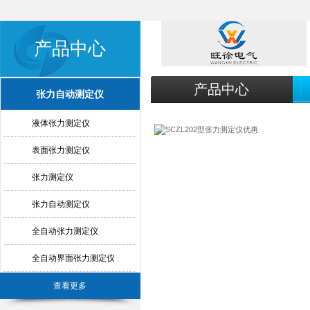
产品中心
产品中心
张力自动测定仪
液体张力测定仪
表面张力测定仪
张力测定仪
张力自动测定仪
全自动张力测定仪
全自动界面张力测定仪
查看更多