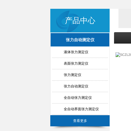
产品中心
张力自动测定仪
液体张力测定仪
表面张力测定仪
张力测定仪
张力自动测定仪
全自动张力测定仪
全自动界面张力测定仪
查看更多