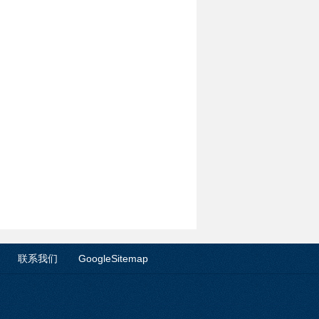
联系我们
GoogleSitemap